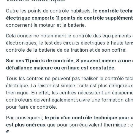
Outre les points de contrôle habituels,
le contrôle tech
électrique comporte 11 points de contrôle supplément
concernent le moteur et la batterie.
Cela concerne notamment le contrôle des équipements é
électroniques, le test des circuits électriques à haute te
contrôle de la batterie de de traction et de son coffre.
Sur ces 11 points de contrôle, 8 peuvent mener à une 
défaillance majeure ou critique est constatée.
Tous les centres ne peuvent pas réaliser le contrôle tec
électrique. La raison est simple : cela est plus dangere
thermique. En effet, les centres nécessitent un équipemen
contrôleurs doivent également suivre une formation afin d
pour faire ce contrôle.
Par conséquent,
le prix d’un contrôle technique pour 
est plus onéreux
que pour son équivalent thermique :
€.