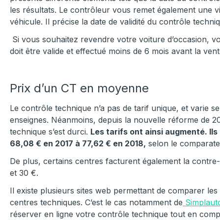
les résultats. Le contrôleur vous remet également une vi
véhicule. Il précise la date de validité du contrôle techniq
Si vous souhaitez revendre votre voiture d’occasion, v
doit être valide et effectué moins de 6 mois avant la vent
Prix d’un CT en moyenne
Le contrôle technique n’a pas de tarif unique, et varie se
enseignes. Néanmoins, depuis la nouvelle réforme de 20
technique s’est durci.
Les tarifs ont ainsi augmenté. I
68,08 € en 2017 à 77,62 € en 2018,
selon le comparate
De plus, certains centres facturent également la contre-
et 30 €.
Il existe plusieurs sites web permettant de comparer les 
centres techniques. C’est le cas notamment de
Simplaut
réserver en ligne votre contrôle technique tout en compa