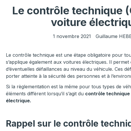
Le contrôle technique 
voiture électriq
1 novembre 2021
Guillaume HEB
Le contrôle technique est une étape obligatoire pour tou
s’applique également aux voitures électriques. Il permet
d’éventuelles défaillances au niveau du véhicule. Ces dé
porter atteinte à la sécurité des personnes et à l’enviro
Si la règlementation est la même pour tous types de véhi
éléments diffèrent lorsqu’il s’agit du
contrôle technique 
électrique.
Rappel sur le contrôle techn