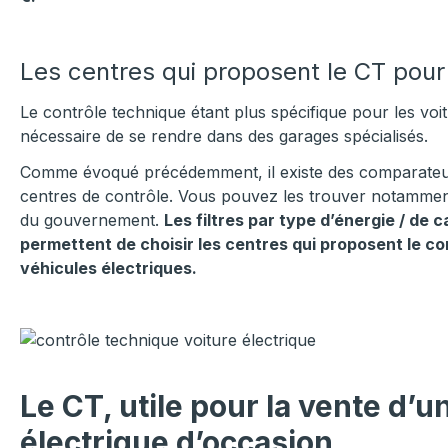
Les centres qui proposent le CT pour
Le contrôle technique étant plus spécifique pour les voitu
nécessaire de se rendre dans des garages spécialisés.
Comme évoqué précédemment, il existe des comparateurs
centres de contrôle. Vous pouvez les trouver notamment
du gouvernement.
Les filtres par type d’énergie / de 
permettent de choisir les centres qui proposent le c
véhicules électriques.
Le CT, utile pour la vente d’u
électrique d’occasion