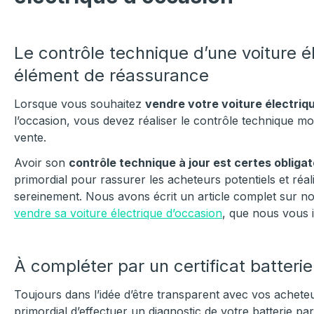
Le contrôle technique d’une voiture él
élément de réassurance
Lorsque vous souhaitez
vendre votre voiture électriq
l’occasion, vous devez réaliser le contrôle technique mo
vente.
Avoir son
contrôle technique à jour est certes obligat
primordial pour rassurer les acheteurs potentiels et réa
sereinement. Nous avons écrit un article complet sur n
vendre sa voiture électrique d’occasion
, que nous vous in
À compléter par un certificat batteri
Toujours dans l’idée d’être transparent avec vos acheteur
primordial d’effectuer un diagnostic de votre batterie pa