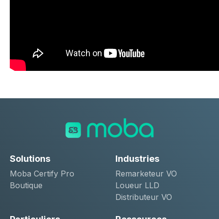
Solutions
Industries
Moba Certify Pro
Remarketeur VO
Boutique
Loueur LLD
Distributeur VO