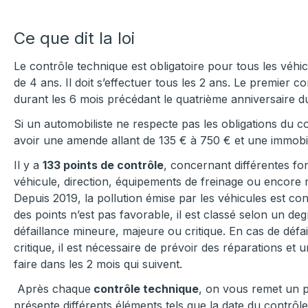
Ce que dit la loi
Le contrôle technique est obligatoire pour tous les véhic
de 4 ans. Il doit s’effectuer tous les 2 ans. Le premier con
durant les 6 mois précédant le quatrième anniversaire d
Si un automobiliste ne respecte pas les obligations du co
avoir une amende allant de 135 € à 750 € et une immobil
Il y a
133 points de contrôle
, concernant différentes fonc
véhicule, direction, équipements de freinage ou encore 
Depuis 2019, la pollution émise par les véhicules est con
des points n’est pas favorable, il est classé selon un deg
défaillance mineure, majeure ou critique. En cas de défa
critique, il est nécessaire de prévoir des réparations et 
faire dans les 2 mois qui suivent.
Après chaque
contrôle technique
, on vous remet un p
présente différents éléments tels que la date du contrôl