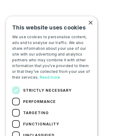
×
This website uses cookies
We use cookies to personalise content,
ads and to analyse our traffic. We also
share information about your use of our
site with our advertising and analytics
partners who may combine it with other
information that you’ve provided to them
or that they’ve collected from your use of
their services.
Read more
STRICTLY NECESSARY
PERFORMANCE
TARGETING
FUNCTIONALITY
UNCLASSIFIED