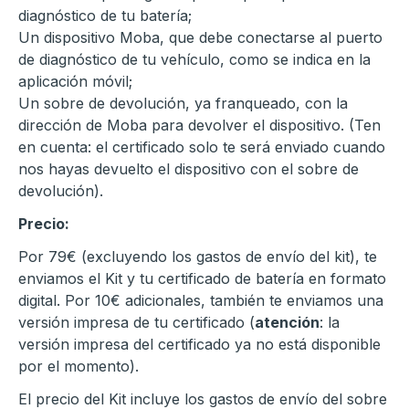
diagnóstico de tu batería;
Un dispositivo Moba, que debe conectarse al puerto
de diagnóstico de tu vehículo, como se indica en la
aplicación móvil;
Un sobre de devolución, ya franqueado, con la
dirección de Moba para devolver el dispositivo. (Ten
en cuenta: el certificado solo te será enviado cuando
nos hayas devuelto el dispositivo con el sobre de
devolución).
Precio:
Por 79€ (excluyendo los gastos de envío del kit), te
enviamos el Kit y tu certificado de batería en formato
digital. Por 10€ adicionales, también te enviamos una
versión impresa de tu certificado (
atención
: la
versión impresa del certificado ya no está disponible
por el momento).
El precio del Kit incluye los gastos de envío del sobre