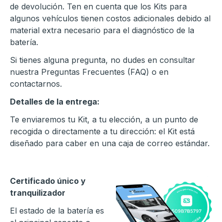
de devolución. Ten en cuenta que los Kits para
algunos vehículos tienen costos adicionales debido al
material extra necesario para el diagnóstico de la
batería.
Si tienes alguna pregunta, no dudes en consultar
nuestra Preguntas Frecuentes (FAQ) o en
contactarnos.
Detalles de la entrega:
Te enviaremos tu Kit, a tu elección, a un punto de
recogida o directamente a tu dirección: el Kit está
diseñado para caber en una caja de correo estándar.
Certificado único y
tranquilizador
El estado de la batería es