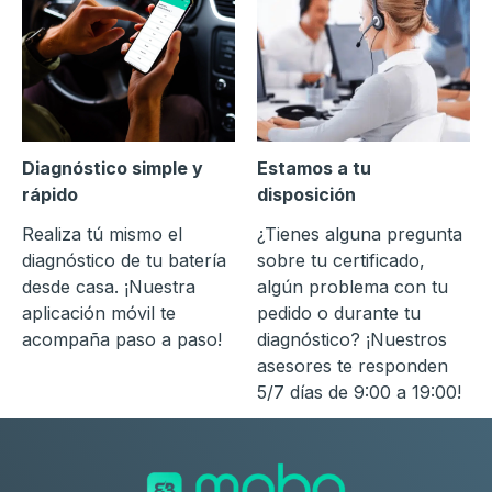
Diagnóstico simple y
Estamos a tu
rápido
disposición
Realiza tú mismo el
¿Tienes alguna pregunta
diagnóstico de tu batería
sobre tu certificado,
desde casa. ¡Nuestra
algún problema con tu
aplicación móvil te
pedido o durante tu
acompaña paso a paso!
diagnóstico? ¡Nuestros
asesores te responden
5/7 días de 9:00 a 19:00!