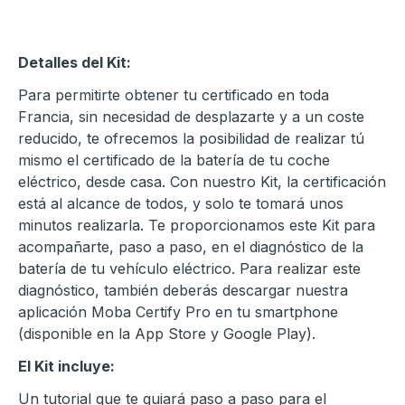
Detalles del Kit:
Para permitirte obtener tu certificado en toda
Francia, sin necesidad de desplazarte y a un coste
reducido, te ofrecemos la posibilidad de realizar tú
mismo el certificado de la batería de tu coche
eléctrico, desde casa. Con nuestro Kit, la certificación
está al alcance de todos, y solo te tomará unos
minutos realizarla. Te proporcionamos este Kit para
acompañarte, paso a paso, en el diagnóstico de la
batería de tu vehículo eléctrico. Para realizar este
diagnóstico, también deberás descargar nuestra
aplicación Moba Certify Pro en tu smartphone
(disponible en la App Store y Google Play).
El Kit incluye:
Un tutorial que te guiará paso a paso para el