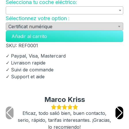
Selecciona tu coche eléctrico:
Sélectionnez votre option :
Añadir al carrito
SKU:
REF0001
✓ Paypal, Visa, Mastercard
✓ Livraison rapide
✓ Suivi de commande
✓ Support et aide
Marco Kriss
Eficaz, todo salió bien, buen contacto,
serio, rápido, tarifas interesantes. ¡Gracias,
lo recomiendo!