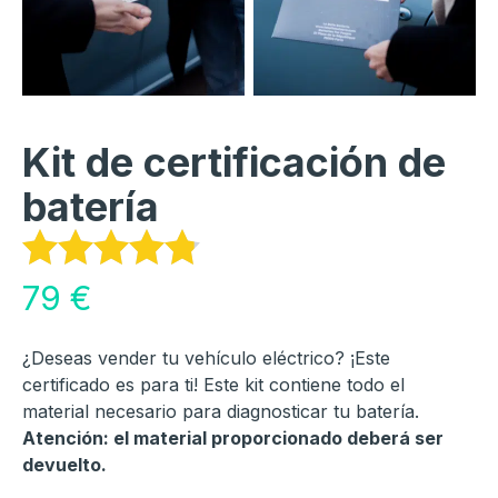
Kit de certificación de
batería
79
€
¿Deseas vender tu vehículo eléctrico? ¡Este
certificado es para ti! Este kit contiene todo el
material necesario para diagnosticar tu batería.
Atención: el material proporcionado deberá ser
devuelto.