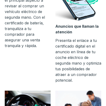
el principal aspecto a
revisar al comprar un
vehículo eléctrico de
segunda mano. Con el
certificado de batería,
Anuncios que llaman la
tranquiliza a tu
atención
comprador para
asegurar una venta
Presenta el enlace a tu
tranquila y rápida.
certificado digital en el
anuncio en línea de tu
coche eléctrico de
segunda mano y optimiza
tus posibilidades de
atraer a un comprador
potencial.