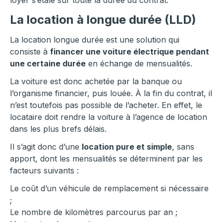
loyer s’étale sur toute la durée du contrat.
La location à longue durée (LLD)
La location longue durée est une solution qui
consiste à
financer une voiture électrique pendant
une certaine durée
en échange de mensualités.
La voiture est donc achetée par la banque ou
l’organisme financier, puis louée. À la fin du contrat, il
n’est toutefois pas possible de l’acheter. En effet, le
locataire doit rendre la voiture à l’agence de location
dans les plus brefs délais.
Il s’agit donc d’une
location pure et simple
, sans
apport, dont les mensualités se déterminent par les
facteurs suivants :
Le coût d’un véhicule de remplacement si nécessaire
;
Le nombre de kilomètres parcourus par an ;