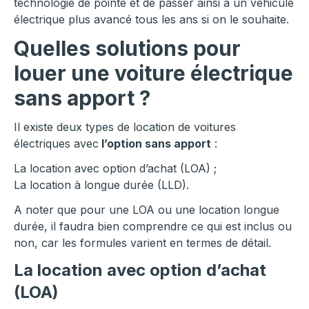
technologie de pointe et de passer ainsi à un véhicule
électrique plus avancé tous les ans si on le souhaite.
Quelles solutions pour
louer une voiture électrique
sans apport ?
Il existe deux types de location de voitures
électriques avec
l’option sans apport
:
La location avec option d’achat (LOA) ;
La location à longue durée (LLD).
A noter que pour une LOA ou une location longue
durée, il faudra bien comprendre ce qui est inclus ou
non, car les formules varient en termes de détail.
La location avec option d’achat
(LOA)