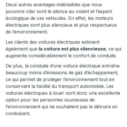
Deux autres avantages indéniables que nous
pouvons citer sont le silence au volant et l’aspect
écologique de ces véhicules. En effet, les moteurs
électriques sont plus silencieux et plus respectueux
de l’environnement.
Les clients des voitures électriques estiment
également que
la voiture est plus silencieuse
, ce qui
augmente considérablement le confort de conduite.
De plus, la conduite d’une voiture électrique entraîne
beaucoup moins d’émissions de gaz d’échappement,
ce qui permet de protéger l’environnement tout en
conservant la facilité du transport automobile. Les
voitures électriques à louer sont donc une excellente
option pour les personnes soucieuses de
l’environnement qui ne souhaitent pas le détruire en
conduisant.