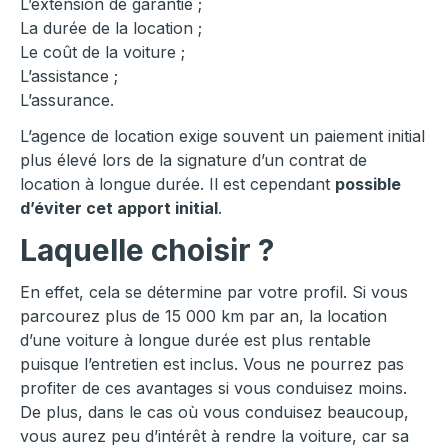
L’extension de garantie ;
La durée de la location ;
Le coût de la voiture ;
L’assistance ;
L’assurance.
L’agence de location exige souvent un paiement initial
plus élevé lors de la signature d’un contrat de
location à longue durée. Il est cependant
possible
d’éviter cet apport initial
.
Laquelle choisir ?
En effet, cela se détermine par votre profil. Si vous
parcourez plus de 15 000 km par an, la location
d’une voiture à longue durée est plus rentable
puisque l’entretien est inclus. Vous ne pourrez pas
profiter de ces avantages si vous conduisez moins.
De plus, dans le cas où vous conduisez beaucoup,
vous aurez peu d’intérêt à rendre la voiture, car sa