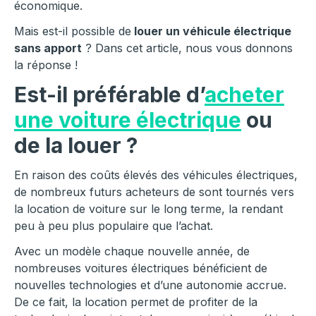
économique.
Mais est-il possible de
louer un véhicule électrique
sans apport
? Dans cet article, nous vous donnons
la réponse !
Est-il préférable d’
acheter
une voiture électrique
ou
de la louer ?
En raison des coûts élevés des véhicules électriques,
de nombreux futurs acheteurs de sont tournés vers
la location de voiture sur le long terme, la rendant
peu à peu plus populaire que l’achat.
Avec un modèle chaque nouvelle année, de
nombreuses voitures électriques bénéficient de
nouvelles technologies et d’une autonomie accrue.
De ce fait, la location permet de profiter de la