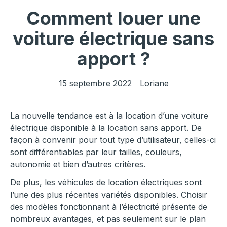
Comment louer une
voiture électrique sans
apport ?
15 septembre 2022
Loriane
La nouvelle tendance est à la location d’une voiture
électrique disponible à la location sans apport. De
façon à convenir pour tout type d’utilisateur, celles-ci
sont différentiables par leur tailles, couleurs,
autonomie et bien d’autres critères.
De plus, les véhicules de location électriques sont
l’une des plus récentes variétés disponibles. Choisir
des modèles fonctionnant à l’électricité présente de
nombreux avantages, et pas seulement sur le plan