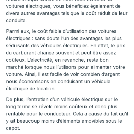
voitures électriques, vous bénéficiez également de
divers autres avantages tels que le coût réduit de leur
conduite.
Parmi eux, le coût faible d’utilisation des voitures
électriques : sans doute l’un des avantages les plus
séduisants des véhicules électriques. En effet, le prix
du carburant change souvent et peut être assez
coûteux. L’électricité, en revanche, reste bon
marché lorsque nous l’utilisons pour alimenter votre
voiture. Ainsi, il est facile de voir combien d’argent
nous économisons en conduisant un véhicule
électrique de location.
De plus, l’entretien d’un véhicule électrique sur le
long terme se révèle moins coûteux et donc plus
rentable pour le conducteur. Cela a cause du fait qu’il
y ait beaucoup moins d’éléments amovibles sous le
capot.