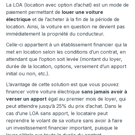
La LOA (location avec option d’achat) est un mode de
paiement permettant de
louer une voiture
électrique
et de l’acheter à la fin de la période de
location. Ainsi, la voiture en question ne devient pas
immédiatement la propriété du conducteur.
Celle-ci appartient à un établissement financier qui la
met en location selon les conditions d’un contrat, en
attendant que l’option soit levée (montant du loyer,
durée de la location, options, versement d’un apport
initial ou non, etc.).
L’avantage de cette solution est que vous pouvez
financer votre voiture électrique
sans jamais avoir à
verser un apport
égal au premier mois de loyer, qui
peut atteindre jusqu’à 25% du prix d’achat. Dans le
cas d’une LOA sans apport, le locataire peut
reprendre le volant de sa voiture sans avoir à faire
un investissement financier important, puisque le