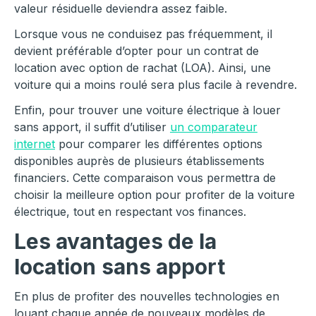
valeur résiduelle deviendra assez faible.
Lorsque vous ne conduisez pas fréquemment, il
devient préférable d’opter pour un contrat de
location avec option de rachat (LOA). Ainsi, une
voiture qui a moins roulé sera plus facile à revendre.
Enfin, pour trouver une voiture électrique à louer
sans apport, il suffit d’utiliser
un comparateur
internet
pour comparer les différentes options
disponibles auprès de plusieurs établissements
financiers. Cette comparaison vous permettra de
choisir la meilleure option pour profiter de la voiture
électrique, tout en respectant vos finances.
Les avantages de la
location
sans apport
En plus de profiter des nouvelles technologies en
louant chaque année de nouveaux modèles de