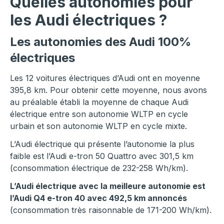
Quelles autonomies pour
les Audi électriques ?
Les autonomies des Audi 100%
électriques
Les 12 voitures électriques d’Audi ont en moyenne
395,8 km. Pour obtenir cette moyenne, nous avons
au préalable établi la moyenne de chaque Audi
électrique entre son autonomie WLTP en cycle
urbain et son autonomie WLTP en cycle mixte.
L’Audi électrique qui présente l’autonomie la plus
faible est l’Audi e-tron 50 Quattro avec 301,5 km
(consommation électrique de 232-258 Wh/km).
L’Audi électrique avec la meilleure autonomie est
l’Audi Q4 e-tron 40 avec 492,5 km annoncés
(consommation très raisonnable de 171-200 Wh/km).