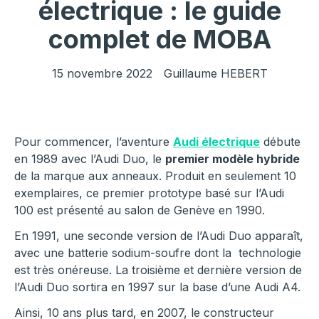
électrique : le guide
complet de MOBA
15 novembre 2022
Guillaume HEBERT
Pour commencer, l’aventure
Audi électrique
débute
en 1989 avec l’Audi Duo, le
premier modèle hybride
de la marque aux anneaux. Produit en seulement 10
exemplaires, ce premier prototype basé sur l’Audi
100 est présenté au salon de Genève en 1990.
En 1991, une seconde version de l’Audi Duo apparaît,
avec une batterie sodium-soufre dont la technologie
est très onéreuse. La troisième et dernière version de
l’Audi Duo sortira en 1997 sur la base d’une Audi A4.
Ainsi, 10 ans plus tard, en 2007, le constructeur