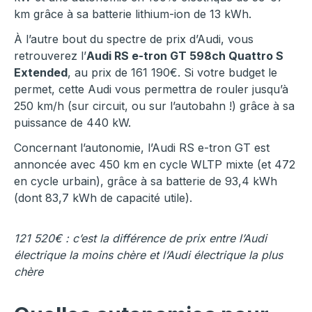
km grâce à sa batterie lithium-ion de 13 kWh.
À l’autre bout du spectre de prix d’Audi, vous
retrouverez l’
Audi RS e-tron GT 598ch Quattro S
Extended
, au prix de 161 190€. Si votre budget le
permet, cette Audi vous permettra de rouler jusqu’à
250 km/h (sur circuit, ou sur l’autobahn !) grâce à sa
puissance de 440 kW.
Concernant l’autonomie, l’Audi RS e-tron GT est
annoncée avec 450 km en cycle WLTP mixte (et 472
en cycle urbain), grâce à sa batterie de 93,4 kWh
(dont 83,7 kWh de capacité utile).
121 520€ : c’est la différence de prix entre l’Audi
électrique la moins chère et l’Audi électrique la plus
chère