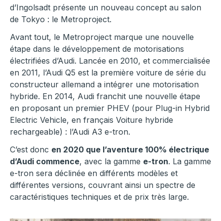
d’Ingolsadt présente un nouveau concept au salon
de Tokyo : le Metroproject.
Avant tout, le Metroproject marque une nouvelle
étape dans le développement de motorisations
électrifiées d’Audi. Lancée en 2010, et commercialisée
en 2011, l’Audi Q5 est la première voiture de série du
constructeur allemand a intégrer une motorisation
hybride. En 2014, Audi franchit une nouvelle étape
en proposant un premier PHEV (pour Plug-in Hybrid
Electric Vehicle, en français Voiture hybride
rechargeable) : l’Audi A3 e-tron.
C’est donc
en 2020 que l’aventure 100% électrique
d’Audi commence
, avec la gamme
e-tron
. La gamme
e-tron sera déclinée en différents modèles et
différentes versions, couvrant ainsi un spectre de
caractéristiques techniques et de prix très large.