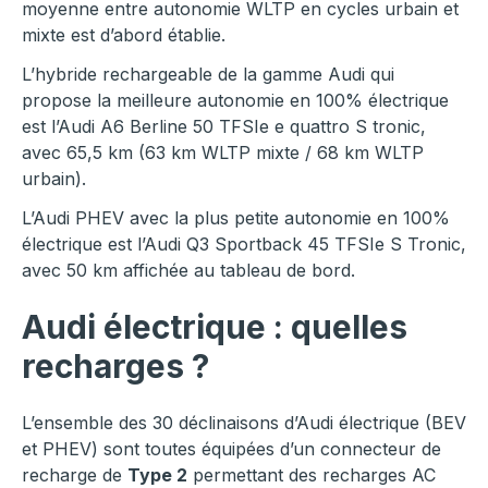
moyenne entre autonomie WLTP en cycles urbain et
mixte est d’abord établie.
L’hybride rechargeable de la gamme Audi qui
propose la meilleure autonomie en 100% électrique
est l’Audi A6 Berline 50 TFSIe e quattro S tronic,
avec 65,5 km (63 km WLTP mixte / 68 km WLTP
urbain).
L’Audi PHEV avec la plus petite autonomie en 100%
électrique est l’Audi Q3 Sportback 45 TFSIe S Tronic,
avec 50 km affichée au tableau de bord.
Audi électrique : quelles
recharges ?
L’ensemble des 30 déclinaisons d’Audi électrique (BEV
et PHEV) sont toutes équipées d’un connecteur de
recharge de
Type 2
permettant des recharges AC