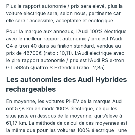
Plus le rapport autonomie / prix sera élevé, plus la
voiture électrique sera, selon nous, pertinente car
elle sera : accessible, acceptable et écologique.
Pour la marque aux anneaux, l’Audi 100% électrique
avec le meilleur rapport autonomie / prix est l’Audi
Q4 e-tron 40 dans sa finition standard, vendue au
prix de 48700€ (ratio : 10,11). L’Audi électrique avec
le pire rapport autonomie / prix est l’Audi RS e-tron
GT 598ch Quattro S Extended (ratio : 2,85).
Les autonomies des Audi Hybrides
rechargeables
En moyenne, les voitures PHEV de la marque Audi
ont 57,8 km en mode 100% électrique, ce qui les
situe juste en dessous de la moyenne, qui s’élève à
61,17 km. La méthode de calcul de ces moyennes est
la même que pour les voitures 100% électrique : une