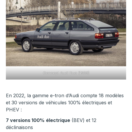
Concept Audi Duo (1989)
En 2022, la gamme e-tron d’Audi compte 18 modèles
et 30 versions de véhicules 100% électriques et
PHEV :
7 versions 100%
électrique
(BEV) et 12
déclinaisons