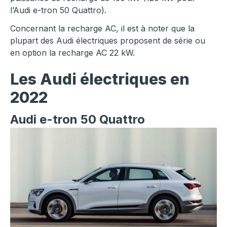
l’Audi e-tron 50 Quattro).
Concernant la recharge AC, il est à noter que la
plupart des Audi électriques proposent de série ou
en option la recharge AC 22 kW.
Les Audi électriques en
2022
Audi e-tron 50 Quattro