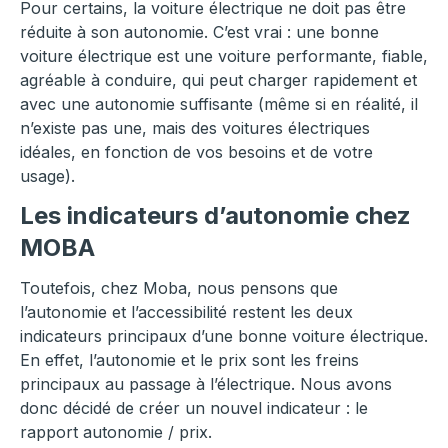
Pour certains, la voiture électrique ne doit pas être
réduite à son autonomie. C’est vrai : une bonne
voiture électrique est une voiture performante, fiable,
agréable à conduire, qui peut charger rapidement et
avec une autonomie suffisante (même si en réalité, il
n’existe pas une, mais des voitures électriques
idéales, en fonction de vos besoins et de votre
usage).
Les indicateurs d’autonomie chez
MOBA
Toutefois, chez Moba, nous pensons que
l’autonomie et l’accessibilité restent les deux
indicateurs principaux d’une bonne voiture électrique.
En effet, l’autonomie et le prix sont les freins
principaux au passage à l’électrique. Nous avons
donc décidé de créer un nouvel indicateur : le
rapport autonomie / prix.