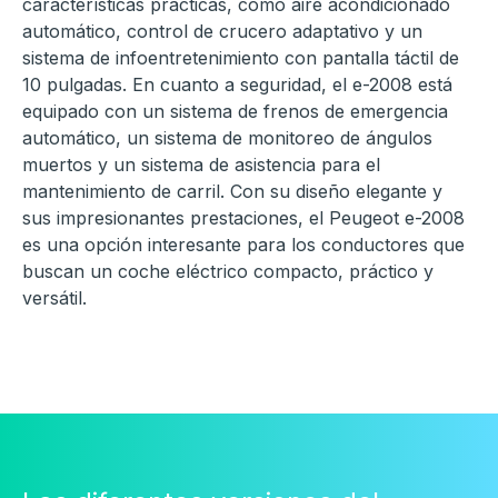
características prácticas, como aire acondicionado
automático, control de crucero adaptativo y un
sistema de infoentretenimiento con pantalla táctil de
10 pulgadas. En cuanto a seguridad, el e-2008 está
equipado con un sistema de frenos de emergencia
automático, un sistema de monitoreo de ángulos
muertos y un sistema de asistencia para el
mantenimiento de carril. Con su diseño elegante y
sus impresionantes prestaciones, el Peugeot e-2008
es una opción interesante para los conductores que
buscan un coche eléctrico compacto, práctico y
versátil.