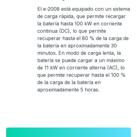
El e-2008 está equipado con un sistema
de carga rápida, que permite recargar
la batería hasta 100 kW en corriente
continua (DC), lo que permite
recuperar hasta el 80 % de la carga de
la batería en aproximadamente 30
minutos. En modo de carga lenta, la
batería se puede cargar a un máximo
de 11 kW en corriente alterna (AC), lo
que permite recuperar hasta el 100 %
de la carga de la batería en
aproximadamente 5 horas.