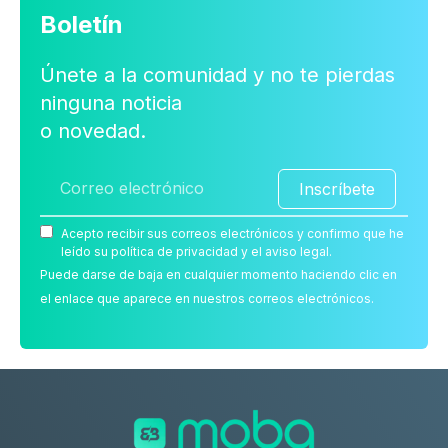
Boletín
Únete a la comunidad y no te pierdas
ninguna noticia
o novedad.
Inscríbete
Acepto recibir sus correos electrónicos y confirmo que he
leído su política de privacidad y el aviso legal.
Puede darse de baja en cualquier momento haciendo clic en
el enlace que aparece en nuestros correos electrónicos.