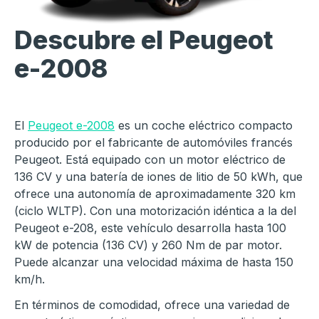
Descubre el Peugeot
e-2008
El
Peugeot e-2008
es un coche eléctrico compacto
producido por el fabricante de automóviles francés
Peugeot. Está equipado con un motor eléctrico de
136 CV y una batería de iones de litio de 50 kWh, que
ofrece una autonomía de aproximadamente 320 km
(ciclo WLTP). Con una motorización idéntica a la del
Peugeot e-208, este vehículo desarrolla hasta 100
kW de potencia (136 CV) y 260 Nm de par motor.
Puede alcanzar una velocidad máxima de hasta 150
km/h.
En términos de comodidad, ofrece una variedad de