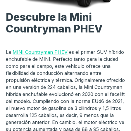
Descubre la Mini
Countryman PHEV
La
MINI Countryman PHEV
es el primer SUV híbrido
enchufable de MINI. Perfecto tanto para la ciudad
como para el campo, este vehículo ofrece una
flexibilidad de conducción alternando entre
propulsión eléctrica y térmica. Originalmente ofrecido
en una versión de 224 caballos, la Mini Countryman
híbrida enchufable evolucionó en 2020 con el facelift
del modelo. Cumpliendo con la norma EUd6 de 2021,
el nuevo motor de gasolina de 3 cilindros y 1,5 litros
desarrolla 125 caballos, es decir, 9 menos que la
generación anterior. En cambio, el motor eléctrico ve
su potencia aumentada y pasa de 88 a 95 caballos.