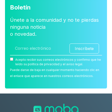
Boletín
Únete a la comunidad y no te pierdas
ninguna noticia
o novedad.
Inscríbete
Acepto recibir sus correos electrónicos y confirmo que he
leído su política de privacidad y el aviso legal.
Puede darse de baja en cualquier momento haciendo clic en
el enlace que aparece en nuestros correos electrónicos.