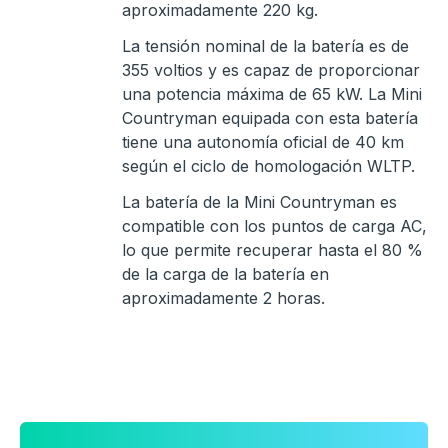
aproximadamente 220 kg.
La tensión nominal de la batería es de
355 voltios y es capaz de proporcionar
una potencia máxima de 65 kW. La Mini
Countryman equipada con esta batería
tiene una autonomía oficial de 40 km
según el ciclo de homologación WLTP.
La batería de la Mini Countryman es
compatible con los puntos de carga AC,
lo que permite recuperar hasta el 80 %
de la carga de la batería en
aproximadamente 2 horas.