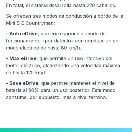
En total, el sistema desarrolla hasta 220 caballos.
Se ofrecen tres modos de conducción a bordo de la
Mini S E Countryman:
– Auto eDrive
, que corresponde al modo de
funcionamiento «por defecto» con conducción en
modo eléctrico de hasta 80 km/h.
– Max eDrive
, que permite un uso intensivo del
motor eléctrico, alcanzando una velocidad máxima
de hasta 125 km/h.
– Save eDrive
, que permite mantener el nivel de
batería al 90% para un uso posterior. Este modo
consume, por supuesto, más a nivel térmico.