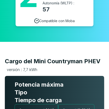
Autonomía (WLTP) :
57
Compatible con Moba
Cargo del Mini Countryman PHEV
versión : 7,7 kWh
Potencia máxima
Tipo
Tiempo de carga