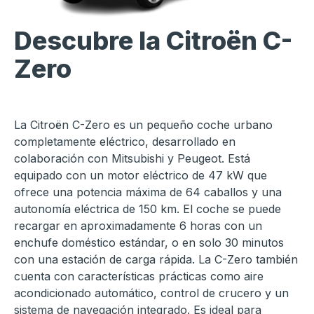
Descubre la
Citroën C-
Zero
La Citroën C-Zero es un pequeño coche urbano
completamente eléctrico, desarrollado en
colaboración con Mitsubishi y Peugeot. Está
equipado con un motor eléctrico de 47 kW que
ofrece una potencia máxima de 64 caballos y una
autonomía eléctrica de 150 km. El coche se puede
recargar en aproximadamente 6 horas con un
enchufe doméstico estándar, o en solo 30 minutos
con una estación de carga rápida. La C-Zero también
cuenta con características prácticas como aire
acondicionado automático, control de crucero y un
sistema de navegación integrado. Es ideal para