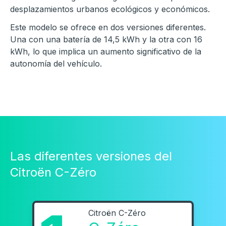
desplazamientos urbanos ecológicos y económicos.
Este modelo se ofrece en dos versiones diferentes.
Una con una batería de 14,5 kWh y la otra con 16
kWh, lo que implica un aumento significativo de la
autonomía del vehículo.
Las diferentes versiones del
Citroën C-Zéro
Citroën C-Zéro