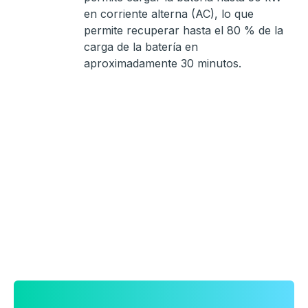
en corriente alterna (AC), lo que
permite recuperar hasta el 80 % de la
carga de la batería en
aproximadamente 30 minutos.