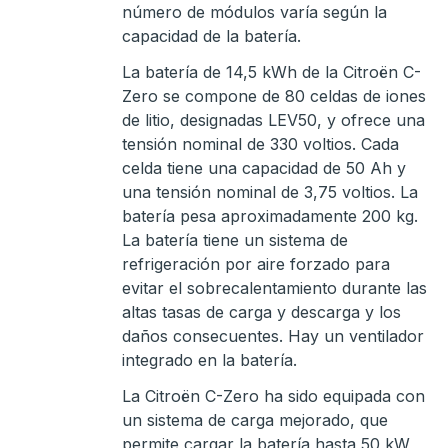
número de módulos varía según la
capacidad de la batería.
La batería de 14,5 kWh de la Citroën C-
Zero se compone de 80 celdas de iones
de litio, designadas LEV50, y ofrece una
tensión nominal de 330 voltios. Cada
celda tiene una capacidad de 50 Ah y
una tensión nominal de 3,75 voltios. La
batería pesa aproximadamente 200 kg.
La batería tiene un sistema de
refrigeración por aire forzado para
evitar el sobrecalentamiento durante las
altas tasas de carga y descarga y los
daños consecuentes. Hay un ventilador
integrado en la batería.
La Citroën C-Zero ha sido equipada con
un sistema de carga mejorado, que
permite cargar la batería hasta 50 kW