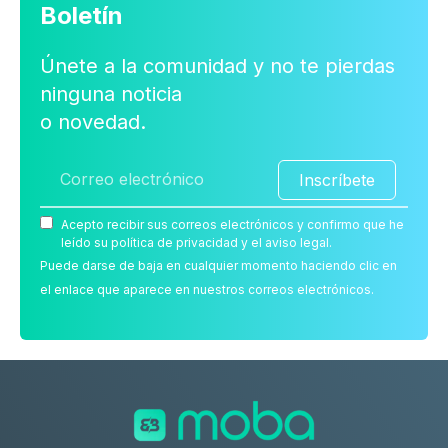
Boletín
Únete a la comunidad y no te pierdas
ninguna noticia
o novedad.
Inscríbete
Acepto recibir sus correos electrónicos y confirmo que he
leído su política de privacidad y el aviso legal.
Puede darse de baja en cualquier momento haciendo clic en
el enlace que aparece en nuestros correos electrónicos.