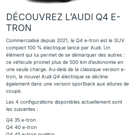
DÉCOUVREZ L’AUDI Q4 E-
TRON
Commercialisé depuis 2021, le Q4 e-tron est le SUV
compact 100 % électrique lancé par Audi. Un
élément qui lui permet de se démarquer des autres :
ce véhicule promet plus de 500 km d’autonomie en
une seule charge. Au-delà de la classique version e-
tron, le nouvel Audi Q4 électrique se décline
également dans une version sportback aux allures de
coupé.
Les 4 configurations disponibles actuellement sont
les suivantes :
Q4 35 e-tron
Q4 40 e-tron
Q4 45 e-tron quattro