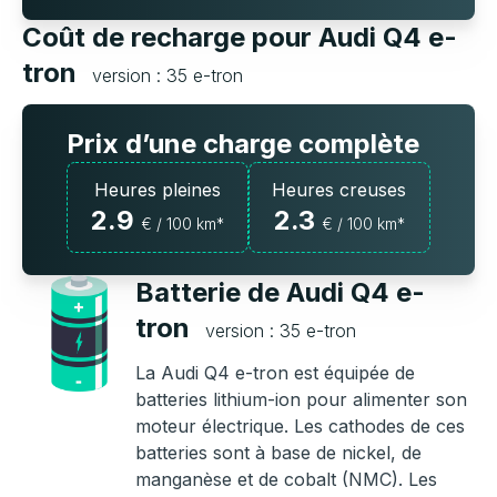
Coût de recharge pour Audi Q4 e-
tron
version : 35 e-tron
Prix d’une charge complète
Heures pleines
Heures creuses
2.9
2.3
€ / 100 km*
€ / 100 km*
Batterie de Audi Q4 e-
tron
version : 35 e-tron
La Audi Q4 e-tron est équipée de
batteries lithium-ion pour alimenter son
moteur électrique. Les cathodes de ces
batteries sont à base de nickel, de
manganèse et de cobalt (NMC). Les