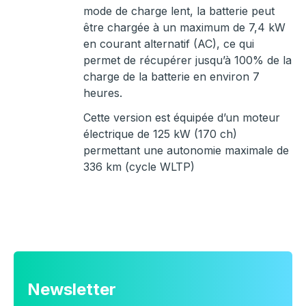
mode de charge lent, la batterie peut
être chargée à un maximum de 7,4 kW
en courant alternatif (AC), ce qui
permet de récupérer jusqu’à 100% de la
charge de la batterie en environ 7
heures.
Cette version est équipée d’un moteur
électrique de 125 kW (170 ch)
permettant une autonomie maximale de
336 km (cycle WLTP)
Newsletter