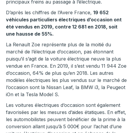
principaux freins au passage à l’électrique.
D’après les chiffres de l’Avere France,
19 652
véhicules particuliers électriques d’occasion ont
été vendus en 2019, contre 12 681 en 2018, soit
une hausse de 55%.
La Renault Zoe représente plus de la moitié du
marché de l’électrique d’occasion, pas étonnant
puisqu’il s’agit de la voiture électrique neuve la plus
vendue en France. En 2019, il s’est vendu 11 944 Zoe
d’occasion, 64% de plus qu’en 2018. Les autres
modèles électriques les plus vendus sur le marché de
l’occasion sont la Nissan Leaf, la BMW i3, la Peugeot
iOn et la Tesla Model S.
Les voitures électriques d’occasion sont également
favorisées par les mesures d’aides étatiques. En effet,
les automobilistes peuvent bénéficier de la prime à la
conversion allant jusqu’à 5 000€ pour l’achat d’une