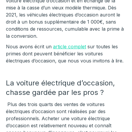
voiture électrique d’occasion et en échange de la
mise à la casse d’un vieux modèle thermique. Dès
2021, les véhicules électriques d’occasion auront le
droit à un bonus supplémentaire de 1 000€, sans
conditions de ressources, cumulable avec la prime à
la conversion.
Nous avons écrit un
article complet
sur toutes les
primes dont peuvent bénéficier les voitures
électriques d’occasion, que nous vous invitons à lire.
La voiture électrique d’occasion,
chasse gardée par les pros ?
Plus des trois quarts des ventes de voitures
électriques d’occasion sont réalisées par des
professionnels. Acheter une voiture électrique
d’occasion est relativement nouveau et connaît