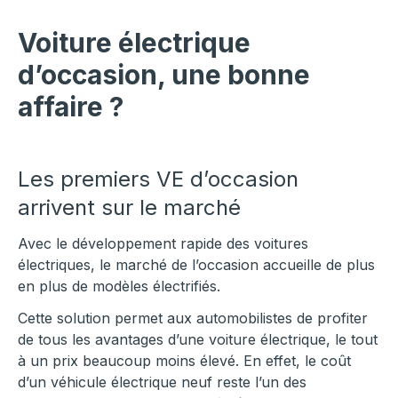
Voiture électrique
d’occasion, une bonne
affaire ?
Les premiers VE d’occasion
arrivent sur le marché
Avec le développement rapide des voitures
électriques, le marché de l’occasion accueille de plus
en plus de modèles électrifiés.
Cette solution permet aux automobilistes de profiter
de tous les avantages d’une voiture électrique, le tout
à un prix beaucoup moins élevé. En effet, le coût
d’un véhicule électrique neuf reste l’un des