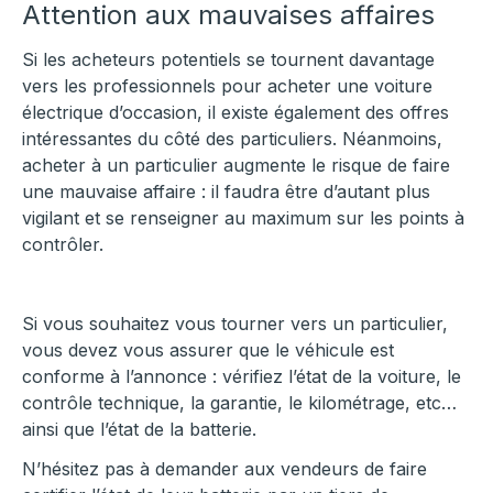
Attention aux mauvaises affaires
Si les acheteurs potentiels se tournent davantage
vers les professionnels pour acheter une voiture
électrique d’occasion, il existe également des offres
intéressantes du côté des particuliers. Néanmoins,
acheter à un particulier augmente le risque de faire
une mauvaise affaire : il faudra être d’autant plus
vigilant et se renseigner au maximum sur les points à
contrôler.
Si vous souhaitez vous tourner vers un particulier,
vous devez vous assurer que le véhicule est
conforme à l’annonce : vérifiez l’état de la voiture, le
contrôle technique, la garantie, le kilométrage, etc…
ainsi que l’état de la batterie.
N’hésitez pas à demander aux vendeurs de faire