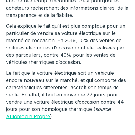
encore beaucoup d’inconnues, c’est pourquoi les
acheteurs recherchent des informations claires, de la
transparence et de la fiabilité.
Cela explique le fait qu’il est plus compliqué pour un
particulier de vendre sa voiture électrique sur le
marché de l’occasion. En 2019, 10% des ventes de
voitures électriques d’occasion ont été réalisées par
des particuliers, contre 40% pour les ventes de
véhicules thermiques d’occasion.
Le fait que la voiture électrique soit un véhicule
encore nouveau sur le marché, et qui comporte des
caractéristiques différentes, accroît son temps de
vente. En effet, il faut en moyenne 77 jours pour
vendre une voiture électrique d’occasion contre 44
jours pour son homologue thermique (
source
Automobile Propre
)