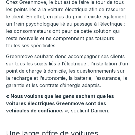
Chez Greenmove, le but est de faire le tour de tous
les points liés à la voiture électrique afin de rassurer
le client. En effet, en plus du prix, il existe également
un frein psychologique lié au passage à l’électrique :
les consommateurs ont peur de cette solution qui
reste nouvelle et ne comprennent pas toujours
toutes ses spécificités.
Greenmove souhaite donc accompagner ses clients
sur tous les sujets liés à l’électrique : l’installation d’un
point de charge à domicile, les questionnements sur
la recharge et l’autonomie, la batterie, l’assurance, la
garantie et les contrats d’énergie adaptés.
« Nous voulons que les gens sachent que les
voitures électriques Greenmove sont des
véhicules de confiance. »
, soutient Damien.
Une large offre de voitures