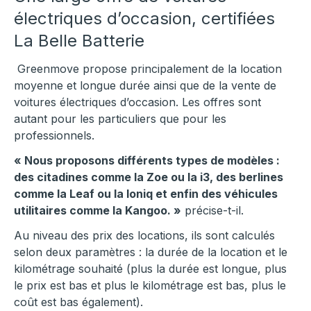
électriques d’occasion, certifiées
La Belle Batterie
Greenmove propose principalement de la location
moyenne et longue durée ainsi que de la vente de
voitures électriques d’occasion. Les offres sont
autant pour les particuliers que pour les
professionnels.
« Nous proposons différents types de modèles :
des citadines comme la Zoe ou la i3, des berlines
comme la Leaf ou la Ioniq et enfin des véhicules
utilitaires comme la Kangoo. »
précise-t-il.
Au niveau des prix des locations, ils sont calculés
selon deux paramètres : la durée de la location et le
kilométrage souhaité (plus la durée est longue, plus
le prix est bas et plus le kilométrage est bas, plus le
coût est bas également).