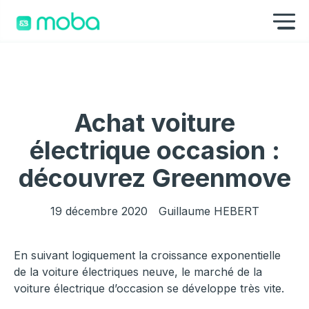
Aller au contenu
Af
Achat voiture
électrique occasion :
découvrez Greenmove
19 décembre 2020
Guillaume HEBERT
En suivant logiquement la croissance exponentielle
de la voiture électriques neuve, le marché de la
voiture électrique d’occasion se développe très vite.