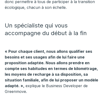
donc permettre à tous de participer à la transition
écologique, chacun à son échelle.
Un spécialiste qui vous
accompagne du début à la fin
« Pour chaque client, nous allons qualifier ses
besoins et ses usages afin de lui faire une
proposition adaptée. Nous allons prendre en
compte ses habitudes en termes de kilométrage,
les moyens de recharge à sa disposition, sa
situation familiale, afin de lui proposer un modèle
adapté. »,
explique le Business Developer de
Greenmove.