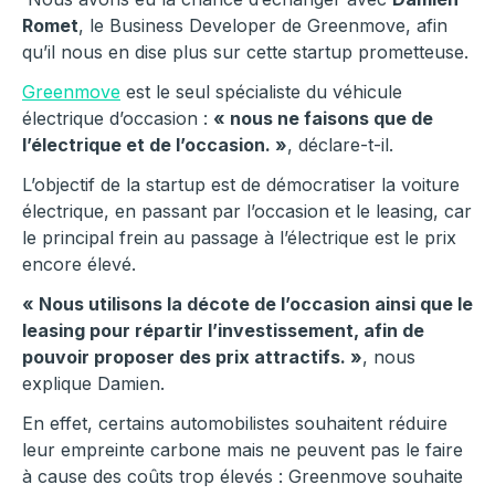
Romet
, le Business Developer de Greenmove, afin
qu’il nous en dise plus sur cette startup prometteuse.
Greenmove
est le seul spécialiste du véhicule
électrique d’occasion :
« nous ne faisons que de
l’électrique et de l’occasion. »
, déclare-t-il.
L’objectif de la startup est de démocratiser la voiture
électrique, en passant par l’occasion et le leasing, car
le principal frein au passage à l’électrique est le prix
encore élevé.
« Nous utilisons la décote de l’occasion ainsi que le
leasing pour répartir l’investissement, afin de
pouvoir proposer des prix attractifs. »
, nous
explique Damien.
En effet, certains automobilistes souhaitent réduire
leur empreinte carbone mais ne peuvent pas le faire
à cause des coûts trop élevés : Greenmove souhaite