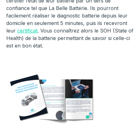
certifier l’état de leur batterie par un tiers de
confiance tel que La Belle Batterie. Ils pourront
facilement réaliser le diagnostic batterie depuis leur
domicile en seulement 5 minutes, puis ils recevront
leur
certificat
. Vous connaîtrez alors le SOH (State of
Health) de la batterie permettant de savoir si celle-ci
est en bon état.