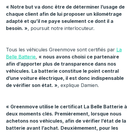
« Notre but va donc être de déterminer l’usage de
chaque client afin de lui proposer un kilométrage
adapté et qu’il ne paye seulement ce dont il a
besoin. »
, poursuit notre interlocuteur.
Tous les véhicules Greenmove sont certifiés par
La
Belle Batterie
,
« nous avons choisi ce partenaire
afin d’apporter plus de transparence dans nos
véhicules. La batterie constitue le point central
d’une voiture électrique, il est donc indispensable
de vérifier son état. »
, explique Damien.
« Greenmove utilise le certificat La Belle Batterie à
deux moments clés. Premièrement, lorsque nous
achetons nos véhicules, afin de vérifier l’état de la
batterie avant l’achat. Deuxièmement, pour les