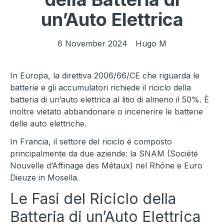
un’Auto Elettrica
6 November 2024
Hugo M
In Europa, la direttiva 2006/66/CE che riguarda le
batterie e gli accumulatori richiede il riciclo della
batteria di un’auto elettrica al litio di almeno il 50%. È
inoltre vietato abbandonare o incenerire le batterie
delle auto elettriche.
In Francia, il settore del riciclo è composto
principalmente da due aziende: la SNAM (Société
Nouvelle d’Affinage des Métaux) nel Rhône e Euro
Dieuze in Mosella.
Le Fasi del Riciclo della
Batteria di un’Auto Elettrica