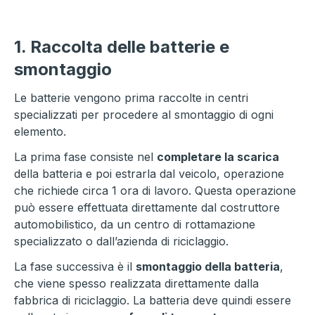
1. Raccolta delle batterie e
smontaggio
Le batterie vengono prima raccolte in centri
specializzati per procedere al smontaggio di ogni
elemento.
La prima fase consiste nel
completare la scarica
della batteria e poi estrarla dal veicolo, operazione
che richiede circa 1 ora di lavoro. Questa operazione
può essere effettuata direttamente dal costruttore
automobilistico, da un centro di rottamazione
specializzato o dall’azienda di riciclaggio.
La fase successiva è il
smontaggio della batteria
,
che viene spesso realizzata direttamente dalla
fabbrica di riciclaggio. La batteria deve quindi essere