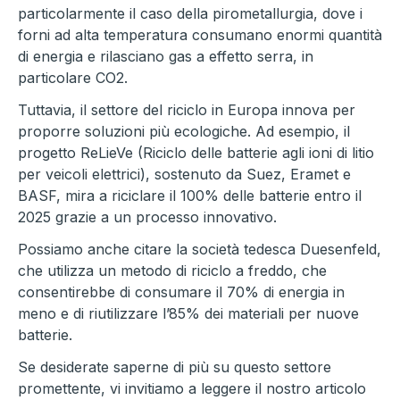
particolarmente il caso della pirometallurgia, dove i
forni ad alta temperatura consumano enormi quantità
di energia e rilasciano gas a effetto serra, in
particolare CO2.
Tuttavia, il settore del riciclo in Europa innova per
proporre soluzioni più ecologiche. Ad esempio, il
progetto ReLieVe (Riciclo delle batterie agli ioni di litio
per veicoli elettrici), sostenuto da Suez, Eramet e
BASF, mira a riciclare il 100% delle batterie entro il
2025 grazie a un processo innovativo.
Possiamo anche citare la società tedesca Duesenfeld,
che utilizza un metodo di riciclo a freddo, che
consentirebbe di consumare il 70% di energia in
meno e di riutilizzare l’85% dei materiali per nuove
batterie.
Se desiderate saperne di più su questo settore
promettente, vi invitiamo a leggere il nostro articolo