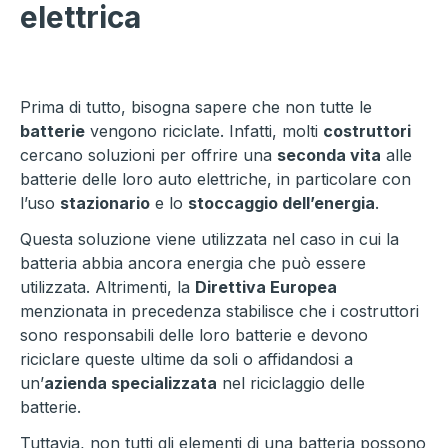
elettrica
Prima di tutto, bisogna sapere che non tutte le
batterie
vengono riciclate. Infatti, molti
costruttori
cercano soluzioni per offrire una
seconda vita
alle
batterie delle loro auto elettriche, in particolare con
l’uso
stazionario
e lo
stoccaggio dell’energia
.
Questa soluzione viene utilizzata nel caso in cui la
batteria abbia ancora energia che può essere
utilizzata. Altrimenti, la
Direttiva Europea
menzionata in precedenza stabilisce che i costruttori
sono responsabili delle loro batterie e devono
riciclare queste ultime da soli o affidandosi a
un’
azienda specializzata
nel riciclaggio delle
batterie.
Tuttavia, non tutti gli elementi di una batteria possono