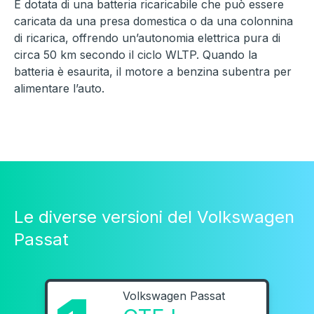
È dotata di una batteria ricaricabile che può essere
caricata da una presa domestica o da una colonnina
di ricarica, offrendo un’autonomia elettrica pura di
circa 50 km secondo il ciclo WLTP. Quando la
batteria è esaurita, il motore a benzina subentra per
alimentare l’auto.
Le diverse versioni del Volkswagen
Passat
Volkswagen Passat