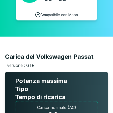
Compatibile con Moba
Carica del Volkswagen Passat
versione : GTE I
Potenza massima
Tipo
Tempo di ricarica
Carica normale (AC)