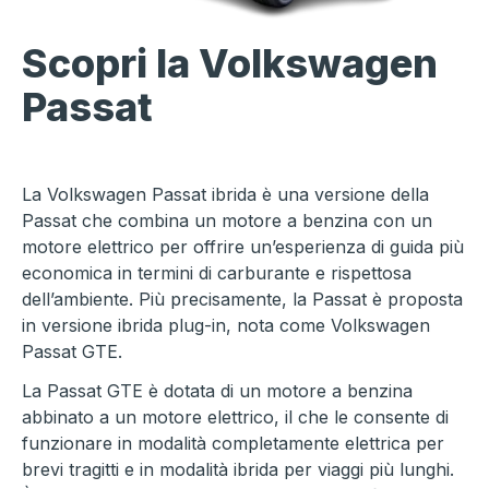
Scopri la Volkswagen
Passat
La Volkswagen Passat ibrida è una versione della
Passat che combina un motore a benzina con un
motore elettrico per offrire un’esperienza di guida più
economica in termini di carburante e rispettosa
dell’ambiente. Più precisamente, la Passat è proposta
in versione ibrida plug-in, nota come Volkswagen
Passat GTE.
La Passat GTE è dotata di un motore a benzina
abbinato a un motore elettrico, il che le consente di
funzionare in modalità completamente elettrica per
brevi tragitti e in modalità ibrida per viaggi più lunghi.