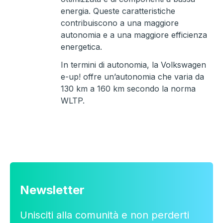
energia. Queste caratteristiche
contribuiscono a una maggiore
autonomia e a una maggiore efficienza
energetica.
In termini di autonomia, la Volkswagen
e-up! offre un’autonomia che varia da
130 km a 160 km secondo la norma
WLTP.
Newsletter
Unisciti alla comunità e non perderti