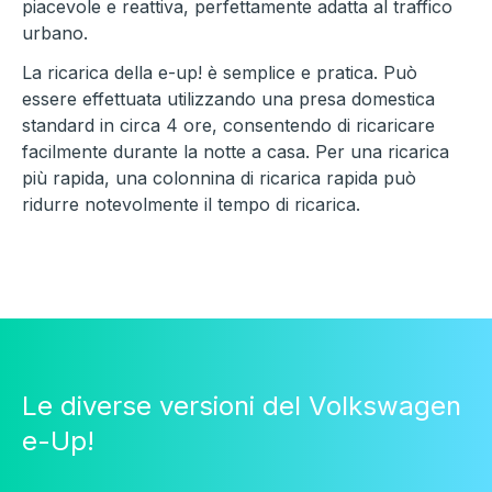
piacevole e reattiva, perfettamente adatta al traffico
urbano.
La ricarica della e-up! è semplice e pratica. Può
essere effettuata utilizzando una presa domestica
standard in circa 4 ore, consentendo di ricaricare
facilmente durante la notte a casa. Per una ricarica
più rapida, una colonnina di ricarica rapida può
ridurre notevolmente il tempo di ricarica.
Le diverse versioni del Volkswagen
e-Up!