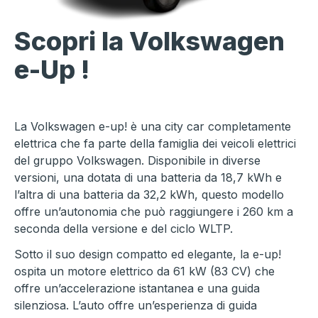
Scopri la Volkswagen
e-Up !
La Volkswagen e-up! è una city car completamente
elettrica che fa parte della famiglia dei veicoli elettrici
del gruppo Volkswagen. Disponibile in diverse
versioni, una dotata di una batteria da 18,7 kWh e
l’altra di una batteria da 32,2 kWh, questo modello
offre un’autonomia che può raggiungere i 260 km a
seconda della versione e del ciclo WLTP.
Sotto il suo design compatto ed elegante, la e-up!
ospita un motore elettrico da 61 kW (83 CV) che
offre un’accelerazione istantanea e una guida
silenziosa. L’auto offre un’esperienza di guida