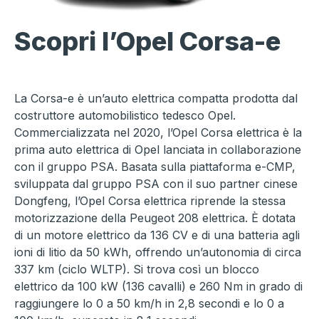
Scopri l’Opel Corsa-e
La Corsa-e è un’auto elettrica compatta prodotta dal
costruttore automobilistico tedesco Opel.
Commercializzata nel 2020, l’Opel Corsa elettrica è la
prima auto elettrica di Opel lanciata in collaborazione
con il gruppo PSA. Basata sulla piattaforma e-CMP,
sviluppata dal gruppo PSA con il suo partner cinese
Dongfeng, l’Opel Corsa elettrica riprende la stessa
motorizzazione della Peugeot 208 elettrica. È dotata
di un motore elettrico da 136 CV e di una batteria agli
ioni di litio da 50 kWh, offrendo un’autonomia di circa
337 km (ciclo WLTP). Si trova così un blocco
elettrico da 100 kW (136 cavalli) e 260 Nm in grado di
raggiungere lo 0 a 50 km/h in 2,8 secondi e lo 0 a