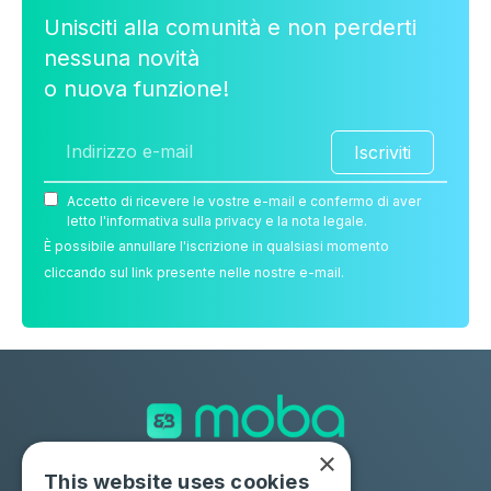
Unisciti alla comunità e non perderti
nessuna novità
o nuova funzione!
Iscriviti
Accetto di ricevere le vostre e-mail e confermo di aver
letto l'informativa sulla privacy e la nota legale.
È possibile annullare l'iscrizione in qualsiasi momento
cliccando sul link presente nelle nostre e-mail.
×
This website uses cookies
Soluzioni
Industrie