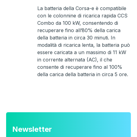
La batteria della Corsa-e è compatibile
con le colonnine di ricarica rapida CCS
Combo da 100 kW, consentendo di
recuperare fino all’80% della carica
della batteria in circa 30 minuti. In
modalità di ricarica lenta, la batteria può
essere caricata a un massimo di 11 kW
in corrente alternata (AC), il che
consente di recuperare fino al 100%
della carica della batteria in circa 5 ore.
Newsletter