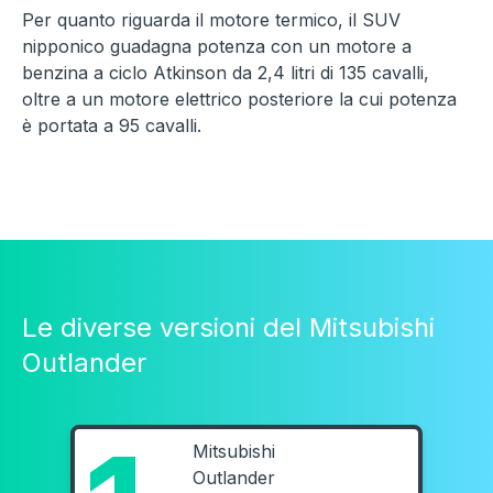
Per quanto riguarda il motore termico, il SUV
nipponico guadagna potenza con un motore a
benzina a ciclo Atkinson da 2,4 litri di 135 cavalli,
oltre a un motore elettrico posteriore la cui potenza
è portata a 95 cavalli.
Le diverse versioni del Mitsubishi
Outlander
Mitsubishi
Outlander