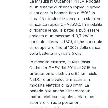
La Mitsubishi Outlander PHEV è dotata
di un sistema di ricarica rapida in grado
di caricare la batteria fino all’80% in
circa 25 minuti utilizzando una stazione
di ricarica rapida CHAdeMO. In modalità
di ricarica lenta, la batteria può essere
caricata a un massimo di 3,7 kW in
corrente alternata (AC), il che consente
di recuperare fino al 100% della carica
della batteria in circa 3,5 ore.
In modalità elettrica, la Mitsubishi
Outlander PHEV dal 2014 al 2018 ha
un’autonomia elettrica di 52 km (ciclo
NEDC) e una velocità massima in
modalità elettrica di 120 km/h. La
batteria può anche alimentare un
motore elettrico supplementare per
azionare le ruote posteriori,