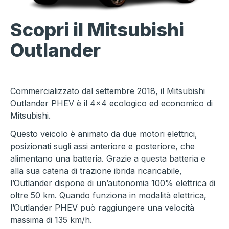
Scopri il Mitsubishi
Outlander
Commercializzato dal settembre 2018, il Mitsubishi
Outlander PHEV è il 4×4 ecologico ed economico di
Mitsubishi.
Questo veicolo è animato da due motori elettrici,
posizionati sugli assi anteriore e posteriore, che
alimentano una batteria. Grazie a questa batteria e
alla sua catena di trazione ibrida ricaricabile,
l’Outlander dispone di un’autonomia 100% elettrica di
oltre 50 km. Quando funziona in modalità elettrica,
l’Outlander PHEV può raggiungere una velocità
massima di 135 km/h.