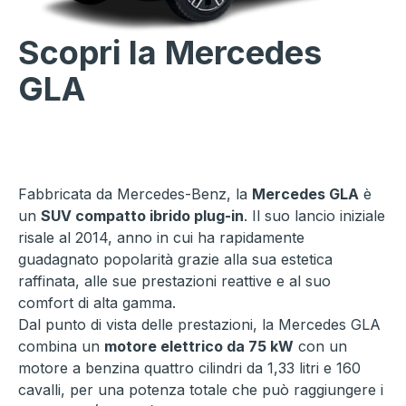
Scopri la Mercedes
GLA
Fabbricata da Mercedes-Benz, la
Mercedes GLA
è
un
SUV compatto ibrido plug-in
. Il suo lancio iniziale
risale al 2014, anno in cui ha rapidamente
guadagnato popolarità grazie alla sua estetica
raffinata, alle sue prestazioni reattive e al suo
comfort di alta gamma.
Dal punto di vista delle prestazioni, la Mercedes GLA
combina un
motore elettrico da 75 kW
con un
motore a benzina quattro cilindri da 1,33 litri e 160
cavalli, per una potenza totale che può raggiungere i