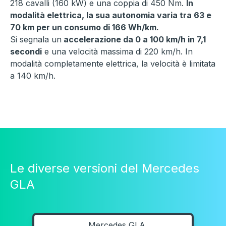
218 cavalli (160 kW) e una coppia di 450 Nm.
In
modalità elettrica, la sua autonomia varia tra 63 e
70 km per un consumo di 166 Wh/km.
Si segnala un
accelerazione da 0 a 100 km/h in 7,1
secondi
e una velocità massima di 220 km/h. In
modalità completamente elettrica, la velocità è limitata
a 140 km/h.
Le diverse versioni del Mercedes
GLA
Mercedes GLA