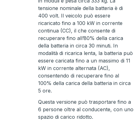
in moduli e pesa circa 333 kg. La
tensione nominale della batteria è di
400 volt. Il veicolo può essere
ricaricato fino a 100 kW in corrente
continua (CC), il che consente di
recuperare fino all’80% della carica
della batteria in circa 30 minuti. In
modalità di ricarica lenta, la batteria può
essere caricata fino a un massimo di 11
kW in corrente alternata (AC),
consentendo di recuperare fino al
100% della carica della batteria in circa
5 ore.
Questa versione può trasportare fino a
6 persone oltre al conducente, con uno
spazio di carico ridotto.