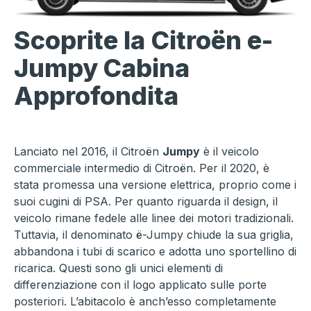
Scoprite la
Citroën e-
Jumpy Cabina
Approfondita
Lanciato nel 2016, il Citroën
Jumpy
è il veicolo
commerciale intermedio di Citroën. Per il 2020, è
stata promessa una versione elettrica, proprio come i
suoi cugini di PSA. Per quanto riguarda il design, il
veicolo rimane fedele alle linee dei motori tradizionali.
Tuttavia, il denominato ë-Jumpy chiude la sua griglia,
abbandona i tubi di scarico e adotta uno sportellino di
ricarica. Questi sono gli unici elementi di
differenziazione con il logo applicato sulle porte
posteriori. L’abitacolo è anch’esso completamente