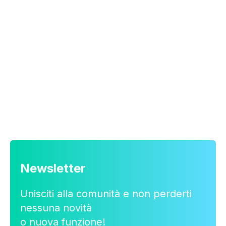
Newsletter
Unisciti alla comunità e non perderti
nessuna novità
o nuova funzione!