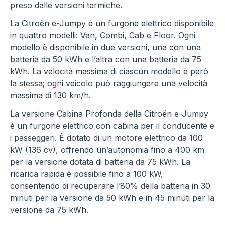
preso dalle versioni termiche.
La Citroën e-Jumpy è un furgone elettrico disponibile
in quattro modelli: Van, Combi, Cab e Floor. Ogni
modello è disponibile in due versioni, una con una
batteria da 50 kWh e l’altra con una batteria da 75
kWh. La velocità massima di ciascun modello è però
la stessa; ogni veicolo può raggiungere una velocità
massima di 130 km/h.
La versione Cabina Profonda della Citroën e-Jumpy
è un furgone elettrico con cabina per il conducente e
i passeggeri. È dotato di un motore elettrico da 100
kW (136 cv), offrendo un’autonomia fino a 400 km
per la versione dotata di batteria da 75 kWh. La
ricarica rapida è possibile fino a 100 kW,
consentendo di recuperare l’80% della batteria in 30
minuti per la versione da 50 kWh e in 45 minuti per la
versione da 75 kWh.