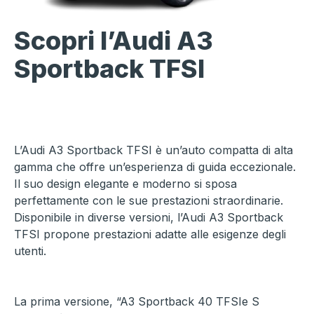
Scopri l’Audi A3
Sportback TFSI
L’Audi A3 Sportback TFSI è un’auto compatta di alta
gamma che offre un’esperienza di guida eccezionale.
Il suo design elegante e moderno si sposa
perfettamente con le sue prestazioni straordinarie.
Disponibile in diverse versioni, l’Audi A3 Sportback
TFSI propone prestazioni adatte alle esigenze degli
utenti.
La prima versione, “A3 Sportback 40 TFSIe S