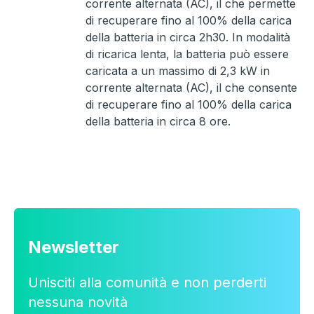
corrente alternata (AC), il che permette
di recuperare fino al 100% della carica
della batteria in circa 2h30. In modalità
di ricarica lenta, la batteria può essere
caricata a un massimo di 2,3 kW in
corrente alternata (AC), il che consente
di recuperare fino al 100% della carica
della batteria in circa 8 ore.
Newsletter
Unisciti alla comunità e non perderti
nessuna novità