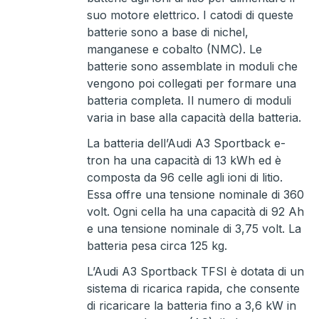
suo motore elettrico. I catodi di queste
batterie sono a base di nichel,
manganese e cobalto (NMC). Le
batterie sono assemblate in moduli che
vengono poi collegati per formare una
batteria completa. Il numero di moduli
varia in base alla capacità della batteria.
La batteria dell’Audi A3 Sportback e-
tron ha una capacità di 13 kWh ed è
composta da 96 celle agli ioni di litio.
Essa offre una tensione nominale di 360
volt. Ogni cella ha una capacità di 92 Ah
e una tensione nominale di 3,75 volt. La
batteria pesa circa 125 kg.
L’Audi A3 Sportback TFSI è dotata di un
sistema di ricarica rapida, che consente
di ricaricare la batteria fino a 3,6 kW in