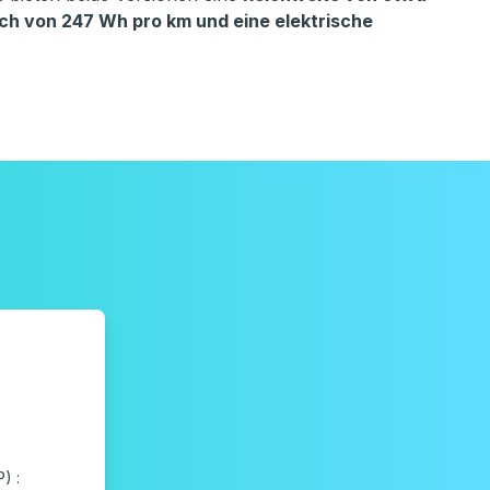
ch von 247 Wh pro km und eine elektrische
) :