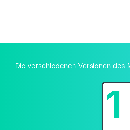
Die verschiedenen Versionen des
1