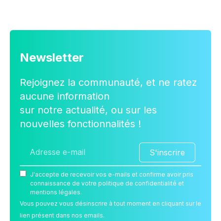
Newsletter
Rejoignez la communauté, et ne ratez
aucune information
sur notre actualité, ou sur les
nouvelles fonctionnalités !
S'inscrire
J'accepte de recevoir vos e-mails et confirme avoir pris
connaissance de votre politique de confidentialité et
mentions légales.
Vous pouvez vous désinscrire à tout moment en cliquant sur le
lien présent dans nos emails.