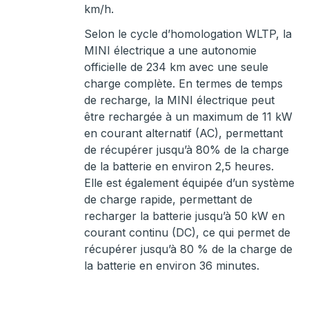
km/h.
Selon le cycle d’homologation WLTP, la
MINI électrique a une autonomie
officielle de 234 km avec une seule
charge complète. En termes de temps
de recharge, la MINI électrique peut
être rechargée à un maximum de 11 kW
en courant alternatif (AC), permettant
de récupérer jusqu’à 80% de la charge
de la batterie en environ 2,5 heures.
Elle est également équipée d’un système
de charge rapide, permettant de
recharger la batterie jusqu’à 50 kW en
courant continu (DC), ce qui permet de
récupérer jusqu’à 80 % de la charge de
la batterie en environ 36 minutes.