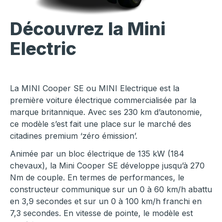
Découvrez la Mini
Electric
La MINI Cooper SE ou MINI Electrique est la
première voiture électrique commercialisée par la
marque britannique. Avec ses 230 km d’autonomie,
ce modèle s’est fait une place sur le marché des
citadines premium ‘zéro émission’.
Animée par un bloc électrique de 135 kW (184
chevaux), la Mini Cooper SE développe jusqu’à 270
Nm de couple. En termes de performances, le
constructeur communique sur un 0 à 60 km/h abattu
en 3,9 secondes et sur un 0 à 100 km/h franchi en
7,3 secondes. En vitesse de pointe, le modèle est