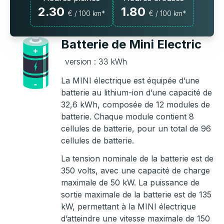
2.30
1.80
€ / 100 km*
€ / 100 km*
Batterie de Mini Electric
version : 33 kWh
La MINI électrique est équipée d’une
batterie au lithium-ion d’une capacité de
32,6 kWh, composée de 12 modules de
batterie. Chaque module contient 8
cellules de batterie, pour un total de 96
cellules de batterie.
La tension nominale de la batterie est de
350 volts, avec une capacité de charge
maximale de 50 kW. La puissance de
sortie maximale de la batterie est de 135
kW, permettant à la MINI électrique
d’atteindre une vitesse maximale de 150