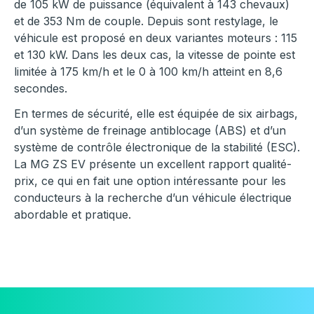
de 105 kW de puissance (équivalent à 143 chevaux)
et de 353 Nm de couple. Depuis sont restylage, le
véhicule est proposé en deux variantes moteurs : 115
et 130 kW. Dans les deux cas, la vitesse de pointe est
limitée à 175 km/h et le 0 à 100 km/h atteint en 8,6
secondes.
En termes de sécurité, elle est équipée de six airbags,
d’un système de freinage antiblocage (ABS) et d’un
système de contrôle électronique de la stabilité (ESC).
La MG ZS EV présente un excellent rapport qualité-
prix, ce qui en fait une option intéressante pour les
conducteurs à la recherche d’un véhicule électrique
abordable et pratique.