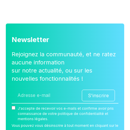
Newsletter
Rejoignez la communauté, et ne ratez
aucune information
sur notre actualité, ou sur les
nouvelles fonctionnalités !
S'inscrire
J'accepte de recevoir vos e-mails et confirme avoir pris
connaissance de votre politique de confidentialité et
mentions légales.
Vous pouvez vous désinscrire à tout moment en cliquant sur le