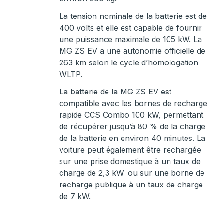
La tension nominale de la batterie est de
400 volts et elle est capable de fournir
une puissance maximale de 105 kW. La
MG ZS EV a une autonomie officielle de
263 km selon le cycle d’homologation
WLTP.
La batterie de la MG ZS EV est
compatible avec les bornes de recharge
rapide CCS Combo 100 kW, permettant
de récupérer jusqu’à 80 % de la charge
de la batterie en environ 40 minutes. La
voiture peut également être rechargée
sur une prise domestique à un taux de
charge de 2,3 kW, ou sur une borne de
recharge publique à un taux de charge
de 7 kW.