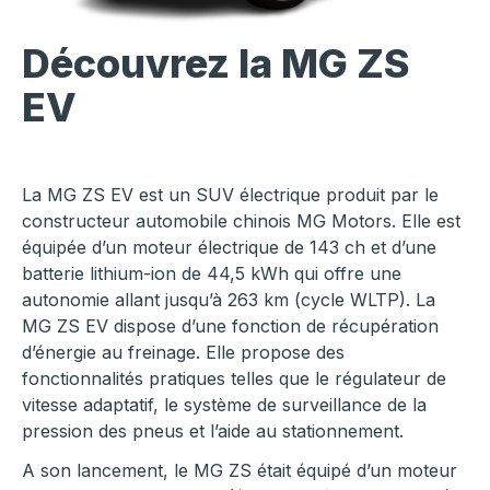
Découvrez la MG ZS
EV
La MG ZS EV est un SUV électrique produit par le
constructeur automobile chinois MG Motors. Elle est
équipée d’un moteur électrique de 143 ch et d’une
batterie lithium-ion de 44,5 kWh qui offre une
autonomie allant jusqu’à 263 km (cycle WLTP). La
MG ZS EV dispose d’une fonction de récupération
d’énergie au freinage. Elle propose des
fonctionnalités pratiques telles que le régulateur de
vitesse adaptatif, le système de surveillance de la
pression des pneus et l’aide au stationnement.
A son lancement, le MG ZS était équipé d’un moteur