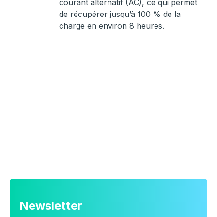
courant alternatif (AC), ce qui permet
de récupérer jusqu’à 100 % de la
charge en environ 8 heures.
Newsletter