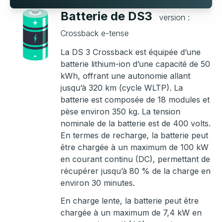
Batterie de DS3
version :
Crossback e-tense
La DS 3 Crossback est équipée d’une
batterie lithium-ion d’une capacité de 50
kWh, offrant une autonomie allant
jusqu’à 320 km (cycle WLTP). La
batterie est composée de 18 modules et
pèse environ 350 kg. La tension
nominale de la batterie est de 400 volts.
En termes de recharge, la batterie peut
être chargée à un maximum de 100 kW
en courant continu (DC), permettant de
récupérer jusqu’à 80 % de la charge en
environ 30 minutes.
En charge lente, la batterie peut être
chargée à un maximum de 7,4 kW en