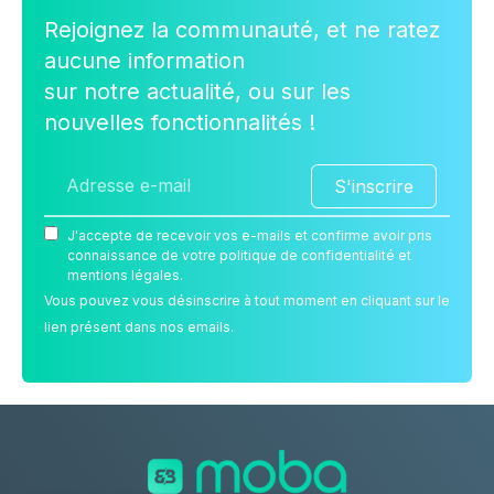
Rejoignez la communauté, et ne ratez
aucune information
sur notre actualité, ou sur les
nouvelles fonctionnalités !
S'inscrire
J'accepte de recevoir vos e-mails et confirme avoir pris
connaissance de votre politique de confidentialité et
mentions légales.
Vous pouvez vous désinscrire à tout moment en cliquant sur le
lien présent dans nos emails.