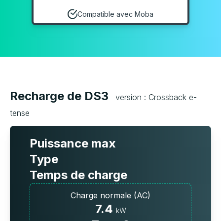
Compatible avec Moba
Recharge de DS3
version : Crossback e-
tense
Puissance max
Type
Temps de charge
Charge normale (AC)
7.4
kW