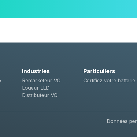
Industries
Particuliers
o
Remarketeur VO
Certifiez votre batterie
Loueur LLD
Distributeur VO
Données per