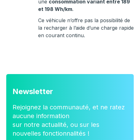
une
consommation variant entre 189
et 198 Wh/km
.
Ce véhicule n’offre pas la possibilité de
la recharger à l’aide d’une charge rapide
en courant continu.
Newsletter
Rejoignez la communauté, et ne ratez
aucune information
sur notre actualité, ou sur les
nouvelles fonctionnalités !