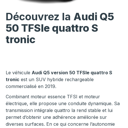
Découvrez la
Audi Q5
50 TFSIe quattro S
tronic
Le véhicule
Audi Q5 version 50 TFSIe quattro S
tronic
est un SUV hybride rechargeable
commercialisé en 2019.
Combinant moteur essence TFSI et moteur
électrique, elle propose une conduite dynamique. Sa
transmission intégrale quattro la rend stable et lui
permet d’obtenir une adhérence améliorée sur
diverses surfaces. En ce qui concerne l’autonomie